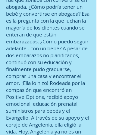
abogada. ¿Cómo podría tener un
bebé y convertirse en abogada? Esa
es la pregunta con la que luchan la
mayoría de los clientes cuando se
enteran de que están
embarazadas. ¿Cómo puedo seguir
adelante - con un bebé? A pesar de
dos embarazos no planificados,
continuó con su educación y
finalmente pudo graduarse,
comprar una casa y encontrar el
amor. ¡Ella lo hizo! Rodeada por la
compasión que encontró en
Positive Options, recibió apoyo
emocional, educación prenatal,
suministros para bebés y el
Evangelio. A través de su apoyo y el
coraje de Angelenia, ella eligió la
vida. Hoy, Angelenia ya no es un