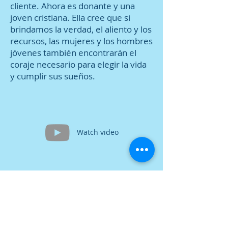
cliente. Ahora es donante y una
joven cristiana. Ella cree que si
brindamos la verdad, el aliento y los
recursos, las mujeres y los hombres
jóvenes también encontrarán el
coraje necesario para elegir la vida
y cumplir sus sueños.
Watch video
Contáctenos